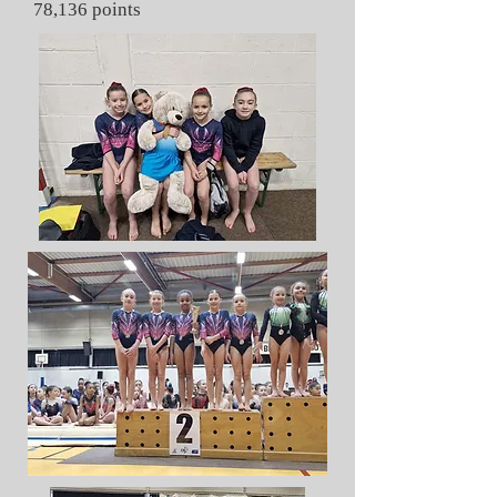
78,136 points