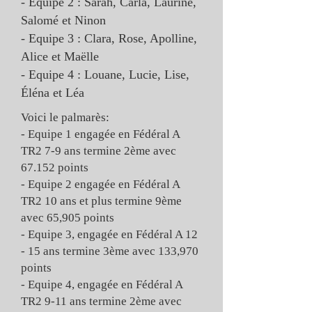
- Equipe 2 : Sarah, Carla, Laurine,
Salomé et Ninon
- Equipe 3 : Clara, Rose, Apolline,
Alice et Maëlle
- Equipe 4 : Louane, Lucie, Lise,
Éléna et Léa
Voici le palmarès:
- Equipe 1 engagée en Fédéral A
TR2 7-9 ans termine 2ème avec
67.152 points
- Equipe 2 engagée en Fédéral A
TR2 10 ans et plus termine 9ème
avec 65,905 points
- Equipe 3, engagée en Fédéral A 12
- 15 ans termine 3ème avec 133,970
points
- Equipe 4, engagée en Fédéral A
TR2 9-11 ans termine 2ème avec