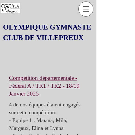
OLYMPIQUE GYMNASTE
CLUB DE VILLEPREUX
Compétition départementale -
Fédéral A / TR1 / TR2 - 18/19
Janvier 2025
4 de nos équipes étaient engagés
sur cette compétition:
- Equipe 1 : Maïana, Mila,
Margaux, Elina et Lynna