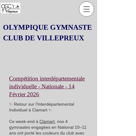
OLYMPIQUE GYMNASTE
CLUB DE VILLEPREUX
Compétition interdépartementale
individuelle - Nationale - 14
Février 2026
✨ Retour sur l’Interdépartemental
Individuel à Clamart ✨
Ce week-end à
Clamart
, nos 4
gymnastes engagées en National 10–11
ans ont porté les couleurs du club avec