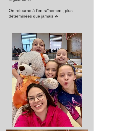
On retourne à l’entraînement, plus
déterminées que jamais 🔥