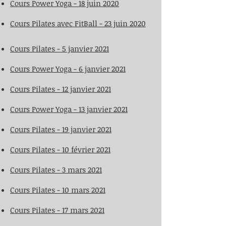
Cours Power Yoga - 18 juin
2020
Cours Pilates avec FitBall - 23 juin
2020
Cours Pilates - 5 janvier 2021
Cours Power Yoga - 6 janvier 2021
Cours Pilates - 12 janvier 2021
Cours Power Yoga - 13 janvier 2021
Cours Pilates - 19 janvier 2021
Cours Pilates - 10 février 2021
Cours Pilates - 3 mars 2021
Cours Pilates - 10 mars 2021
​Cours Pilates - 17 mars 2021