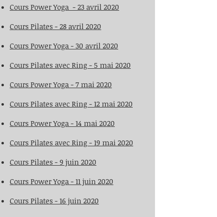
Cours Power Yoga - 23 avril
2020
Cours Pilates - 28 avril
2020
Cours Power Yoga - 30 avril
2020
Cours Pilates avec Ring - 5 mai
2020
Cours Power Yoga - 7 mai
2020
Cours Pilates avec Ring - 12 mai
2020
Cours Power Yoga - 14 mai
2020
Cours Pilates avec Ring - 19 mai
2020
Cours Pilates - 9 juin
2020
Cours Power Yoga - 11 juin
2020
Cours Pilates - 16 juin
2020