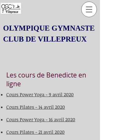
OLYMPIQUE GYMNASTE
CLUB DE VILLEPREUX
Les cours de Benedicte en
ligne
Cours Power Yoga - 9 avril 2020
Cours Pilates - 14 avril
2020
Cours Power Yoga - 16 avril
2020
Cours Pilates - 21 avril
2020