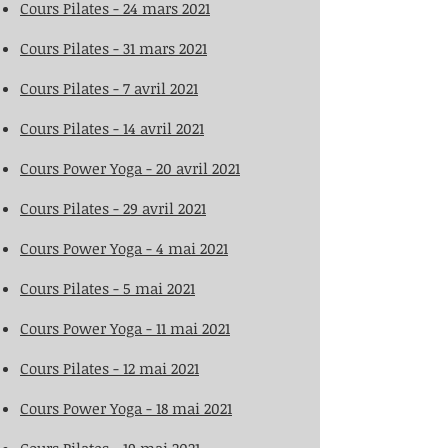
Cours Pilates - 24 mars 2021
​Cours Pilates - 31 mars 2021
Cours Pilates - 7 avril 2021
​Cours Pilates - 14 avril 2021
Cours Power Yoga - 20 avril 2021
​Cours Pilates - 29 avril 2021
Cours Power Yoga - 4 mai 2021
​Cours Pilates - 5 mai 2021
Cours Power Yoga - 11 mai 2021
​Cours Pilates - 12 mai 2021
Cours Power Yoga - 18 mai 2021